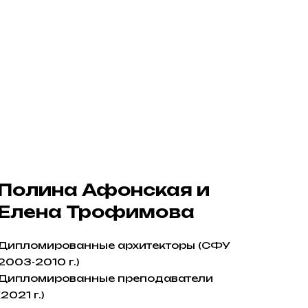
Полина Афонская и
Елена Трофимова
Дипломированные архитекторы (СФУ
2003-2010 г.)
Дипломированные преподаватели
(2021 г.)