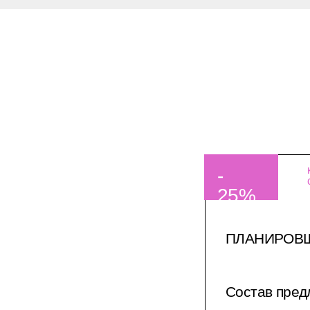
-
25%
ПЛАНИРОВЩИ
Состав пред