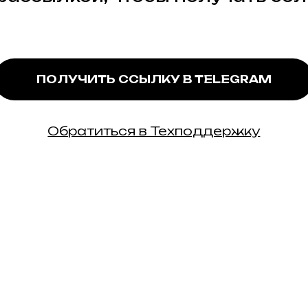
ПОЛУЧИТЬ ССЫЛКУ В TELEGRAM
Обратиться в Техподдержку